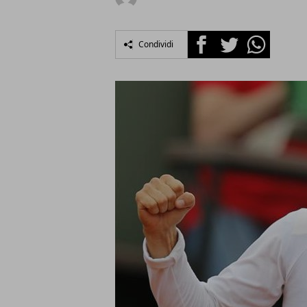
Facebook
Twitter
Whatsapp
Condividi