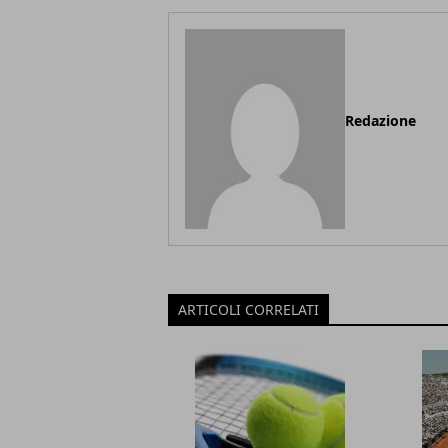
Redazione
ARTICOLI CORRELATI