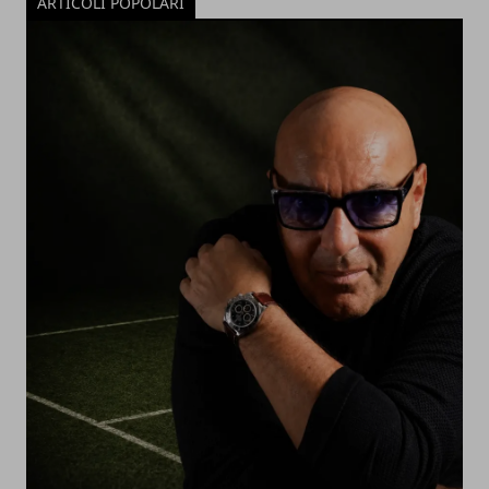
ARTICOLI POPOLARI