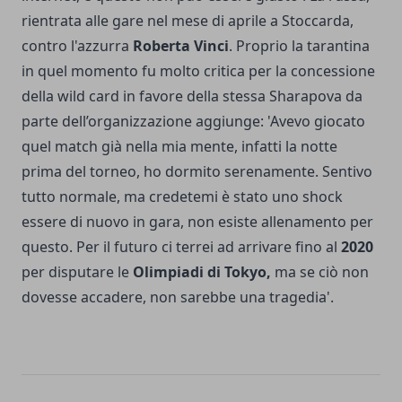
rientrata alle gare nel mese di aprile a Stoccarda,
contro l'azzurra
Roberta Vinci
. Proprio la tarantina
in quel momento fu molto critica per la concessione
della wild card in favore della stessa Sharapova da
parte dell’organizzazione aggiunge: 'Avevo giocato
quel match già nella mia mente, infatti la notte
prima del torneo, ho dormito serenamente. Sentivo
tutto normale, ma credetemi è stato uno shock
essere di nuovo in gara, non esiste allenamento per
questo. Per il futuro ci terrei ad arrivare fino al
2020
per disputare le
Olimpiadi di Tokyo,
ma se ciò non
dovesse accadere, non sarebbe una tragedia'.