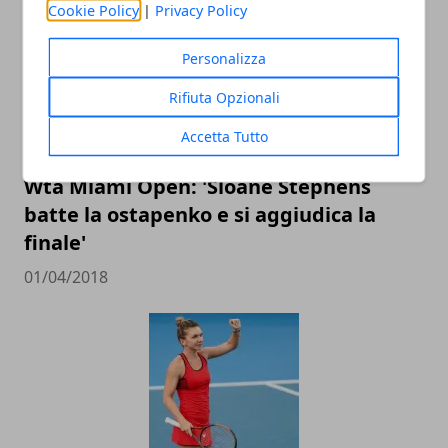
Cookie Policy
|
Privacy Policy
Personalizza
Rifiuta Opzionali
Accetta Tutto
Wta Miami Open: 'Sloane Stephens
batte la ostapenko e si aggiudica la
finale'
01/04/2018