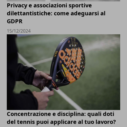
Privacy e associazioni sportive
dilettantistiche: come adeguarsi al
GDPR
15/12/2024
Concentrazione e disciplina: quali doti
del tennis puoi applicare al tuo lavoro?