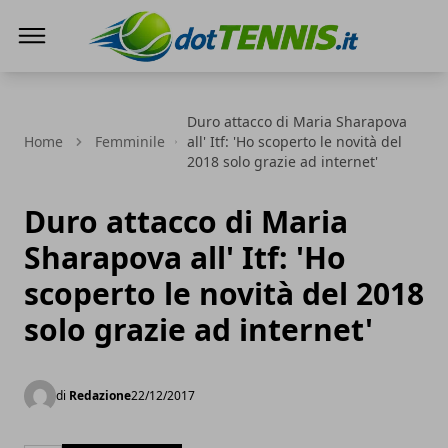
Dot Tennis
Duro attacco di Maria Sharapova
Home
Femminile
all' Itf: 'Ho scoperto le novità del
2018 solo grazie ad internet'
Duro attacco di Maria
Sharapova all' Itf: 'Ho
scoperto le novità del 2018
solo grazie ad internet'
di
Redazione
22/12/2017