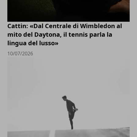
Cattin: «Dal Centrale di Wimbledon al
mito del Daytona, il tennis parla la
lingua del lusso»
10/07/2026