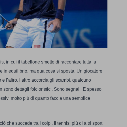
, in cui il tabellone smette di raccontare tutta la
e in equilibrio, ma qualcosa si sposta. Un giocatore
 e l’altro, l’altro accorcia gli scambi, qualcuno
 sono dettagli folcloristici. Sono segnali. E spesso
sivi molto più di quanto faccia una semplice
ò che succede tra i colpi. Il tennis, più di altri sport,