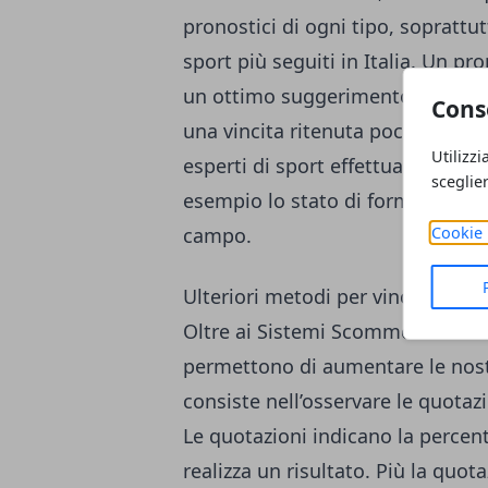
pronostici di ogni tipo, soprattut
sport più seguiti in Italia. Un p
un ottimo suggerimento per le 
Cons
una vincita ritenuta poco probab
Utilizzi
esperti di sport effettuano i lor
sceglie
esempio lo stato di forma degli a
Cookie 
campo.
Ulteriori metodi per vincere le
Oltre ai
Sistemi Scommesse e Pro
permettono di aumentare le nostre
consiste nell’osservare le quotaz
Le quotazioni indicano la percent
realizza un risultato. Più la quo