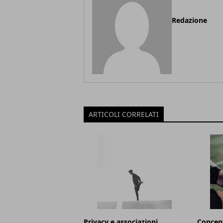
Redazione
ARTICOLI CORRELATI
Privacy e associazioni
Concent