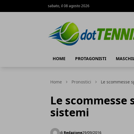
sabato, il 08 agosto 2026
Dot Tennis
HOME
PROTAGONISTI
MASCHI
Home
Pronostici
Le scommesse spo
Le scommesse sp
sistemi
di
Redazione
29/09/2016