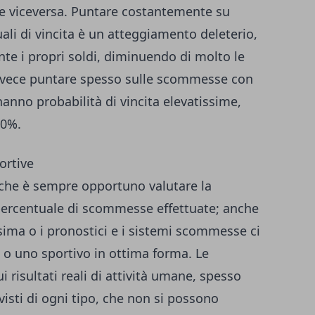
o, e viceversa. Puntare costantemente su
i di vincita è un atteggiamento deleterio,
nte i propri soldi, diminuendo di molto le
 invece puntare spesso sulle scommesse con
anno probabilità di vincita elevatissime,
00%.
ortive
che è sempre opportuno valutare la
 percentuale di scommesse effettuate; anche
ima o i pronostici e i sistemi scommesse ci
o uno sportivo in ottima forma. Le
risultati reali di attività umane, spesso
isti di ogni tipo, che non si possono