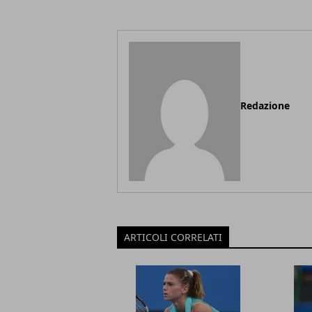
Redazione
ARTICOLI CORRELATI