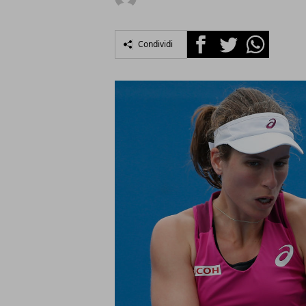
Facebook
Twitter
Whatsapp
Condividi