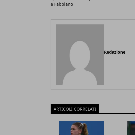
e Fabbiano
Redazione
ARTICOLI CORRELATI