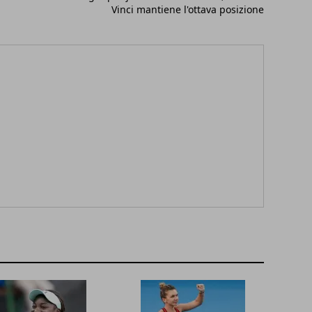
Vinci mantiene l'ottava posizione