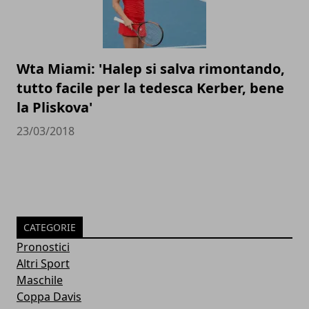
Wta Miami: 'Halep si salva rimontando,
tutto facile per la tedesca Kerber, bene
la Pliskova'
23/03/2018
CATEGORIE
Pronostici
Altri Sport
Maschile
Coppa Davis