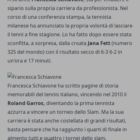
sipario sulla propria carriera da professionista. Nel
corso di una conferenza stampa, la tennista
milanese ha annunciato la propria volontà di lasciare
il tenni a fine stagione. Lo ha fatto dopo essere stata
sconfitta, a sorpresa, dalla croata
Jana Fett
(numero
325 del mondo) con il risultato secco di 6-3 6-2 in
un'ora e 17 minuti.
Francesca Schiavone ha scritto pagine di storia
memorabili del tennis italiano, vincendo nel 2010 il
Roland Garros,
diventando la prima tennista
azzurra a vincere un torneo dello Slam. Ma la sua
carriera è stata anche costellata di grandi risultati,
basta pensare che ha raggiunto i quarti di finale in
almento tutti e quattro i tornei dello slam,