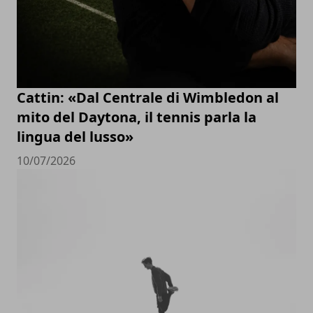
Cattin: «Dal Centrale di Wimbledon al
mito del Daytona, il tennis parla la
lingua del lusso»
10/07/2026