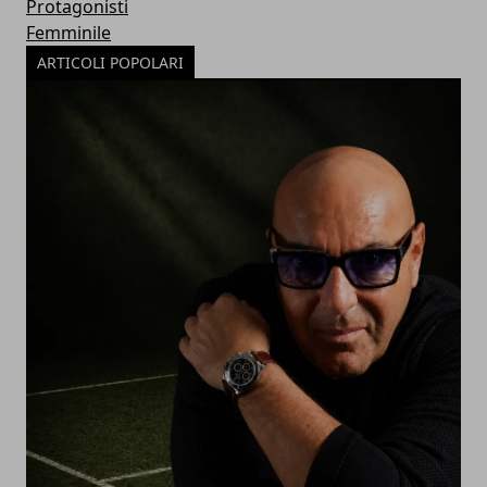
Protagonisti
Femminile
ARTICOLI POPOLARI