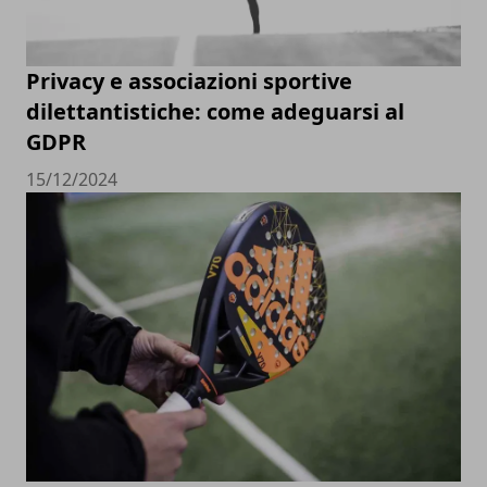
Privacy e associazioni sportive
dilettantistiche: come adeguarsi al
GDPR
15/12/2024