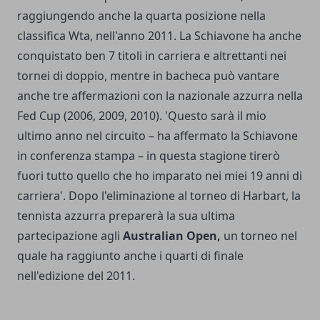
raggiungendo anche la quarta posizione nella
classifica Wta, nell'anno 2011. La Schiavone ha anche
conquistato ben 7 titoli in carriera e altrettanti nei
tornei di doppio, mentre in bacheca può vantare
anche tre affermazioni con la nazionale azzurra nella
Fed Cup (2006, 2009, 2010). 'Questo sarà il mio
ultimo anno nel circuito – ha affermato la Schiavone
in conferenza stampa – in questa stagione tirerò
fuori tutto quello che ho imparato nei miei 19 anni di
carriera'. Dopo l'eliminazione al torneo di Harbart, la
tennista azzurra preparerà la sua ultima
partecipazione agli
Australian Open,
un torneo nel
quale ha raggiunto anche i quarti di finale
nell'edizione del 2011.