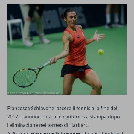
Francesca Schiavone lascerà il tennis alla fine del
2017. L'annuncio dato in conferenza stampa dopo
l'eliminazione nel torneo di Harbart.
A 36 anni,
Francesca Schiavone
, sta per chiudere il