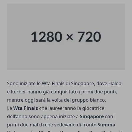
Sono iniziate le Wta Finals di Singapore, dove Halep
e Kerber hanno già conquistato i primi due punti,
mentre oggi sarà la volta del gruppo bianco.
Le
Wta Finals
che laureeranno la giocatrice
dell'anno sono appena iniziate a
Singapore
con i
primi due match che vedevano di fronte
Simona