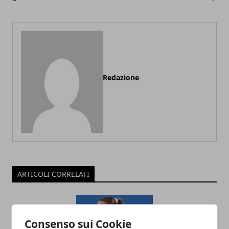
Redazione
ARTICOLI CORRELATI
Consenso sui Cookie