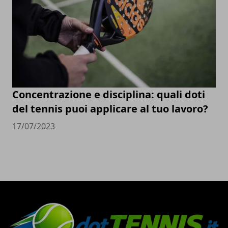
Concentrazione e disciplina: quali doti
del tennis puoi applicare al tuo lavoro?
17/07/2023