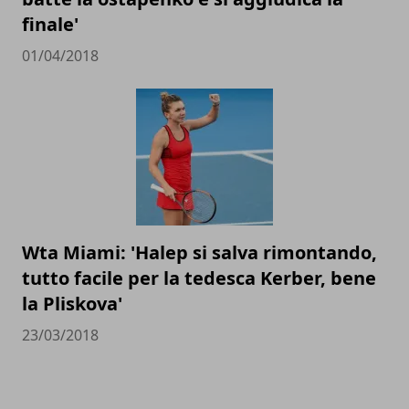
finale'
01/04/2018
Wta Miami: 'Halep si salva rimontando,
tutto facile per la tedesca Kerber, bene
la Pliskova'
23/03/2018