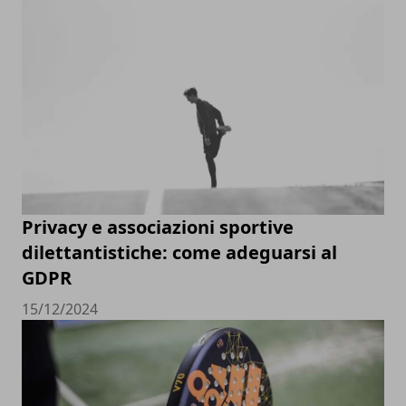
Privacy e associazioni sportive
dilettantistiche: come adeguarsi al
GDPR
15/12/2024