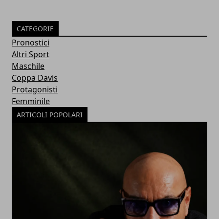
CATEGORIE
Pronostici
Altri Sport
Maschile
Coppa Davis
Protagonisti
Femminile
ARTICOLI POPOLARI