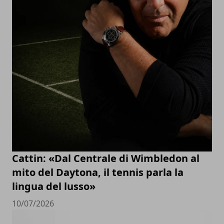
Cattin: «Dal Centrale di Wimbledon al
mito del Daytona, il tennis parla la
lingua del lusso»
10/07/2026