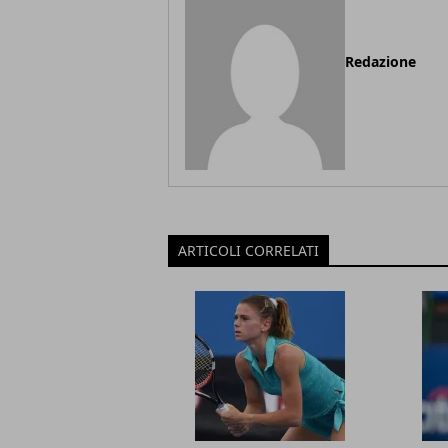
Redazione
ARTICOLI CORRELATI