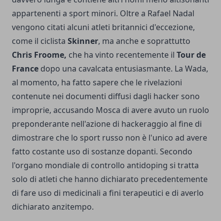
appartenenti a sport minori. Oltre a Rafael Nadal
vengono citati alcuni atleti britannici d'eccezione,
come il ciclista
Skinner
, ma anche e soprattutto
Chris Froome,
che ha vinto recentemente il
Tour de
France
dopo una cavalcata entusiasmante. La Wada,
al momento, ha fatto sapere che le rivelazioni
contenute nei documenti diffusi dagli hacker sono
improprie, accusando Mosca di avere avuto un ruolo
preponderante nell'azione di hackeraggio al fine di
dimostrare che lo sport russo non è l'unico ad avere
fatto costante uso di sostanze dopanti. Secondo
l'organo mondiale di controllo antidoping si tratta
solo di atleti che hanno dichiarato precedentemente
di fare uso di medicinali a fini terapeutici e di averlo
dichiarato anzitempo.