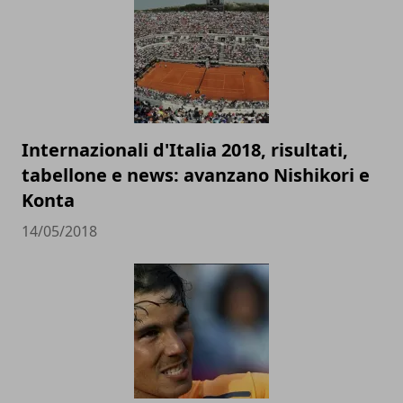
Internazionali d'Italia 2018, risultati,
tabellone e news: avanzano Nishikori e
Konta
14/05/2018