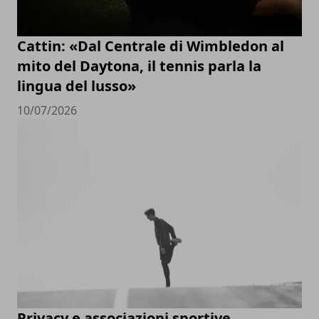
Cattin: «Dal Centrale di Wimbledon al
mito del Daytona, il tennis parla la
lingua del lusso»
10/07/2026
Privacy e associazioni sportive