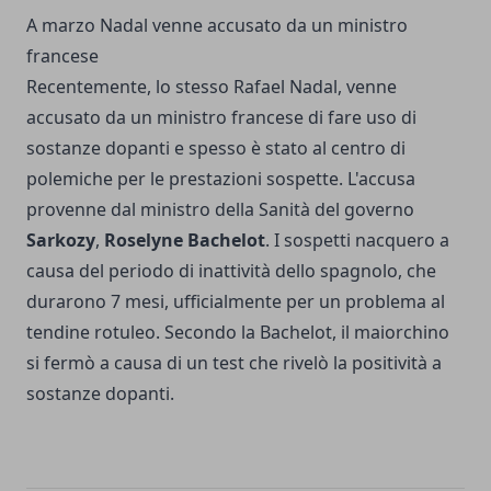
A marzo Nadal venne accusato da un ministro
francese
Recentemente, lo stesso Rafael Nadal, venne
accusato da un ministro francese di fare uso di
sostanze dopanti e spesso è stato al centro di
polemiche per le prestazioni sospette. L'accusa
provenne dal ministro della Sanità del governo
Sarkozy
,
Roselyne Bachelot
. I sospetti nacquero a
causa del periodo di inattività dello spagnolo, che
durarono 7 mesi, ufficialmente per un problema al
tendine rotuleo. Secondo la Bachelot, il maiorchino
si fermò a causa di un test che rivelò la positività a
sostanze dopanti.