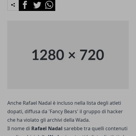
Facebook
Twitter
Whatsapp
Anche Rafael Nadal è incluso nella lista degli atleti
dopati, diffusa da 'Fancy Bears' il gruppo di hacker
che ha violato gli archivi della Wada.
Il nome di
Rafael Nadal
sarebbe tra quelli contenuti