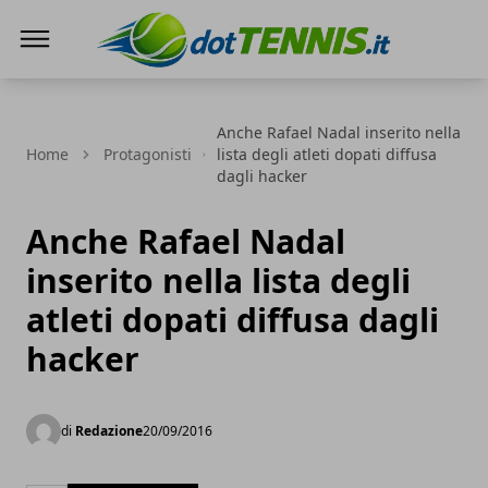
Dot Tennis
Anche Rafael Nadal inserito nella
Home
Protagonisti
lista degli atleti dopati diffusa
dagli hacker
Anche Rafael Nadal
inserito nella lista degli
atleti dopati diffusa dagli
hacker
di
Redazione
20/09/2016