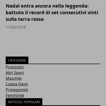
Nadal entra ancora nella leggenda:
battuto il record di set consecutivi vinti
sulla terra rossa
11/05/2018
CATEGORIE
Pronostici
Altri Sport
Maschile
Coppa Davis
Protagonisti
Femminile
ARTICOLI POPOLARI